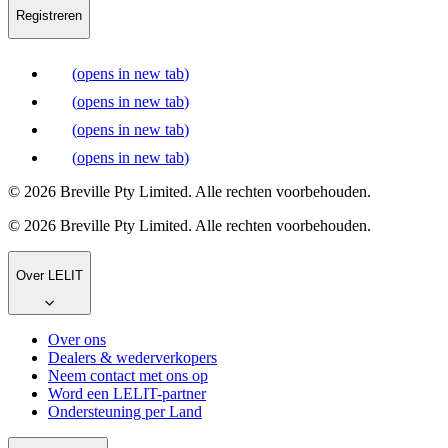
Registreren
(
opens in new tab
)
(
opens in new tab
)
(
opens in new tab
)
(
opens in new tab
)
© 2026 Breville Pty Limited. Alle rechten voorbehouden.
© 2026 Breville Pty Limited. Alle rechten voorbehouden.
Over LELIT
Over ons
Dealers & wederverkopers
Neem contact met ons op
Word een LELIT-partner
Ondersteuning per Land