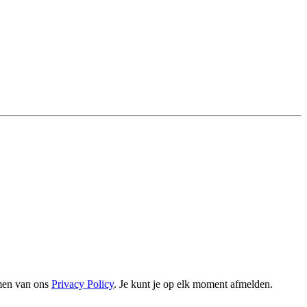
omen van ons
Privacy Policy
. Je kunt je op elk moment afmelden.