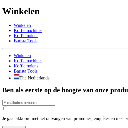
Winkelen
Winkelen
Koffiemachines
Koffiemolens
Barista Tools
Winkelen
Koffiemachines
Koffiemolens
Barista Tools
The Netherlands
Ben als eerste op de hoogte van onze prod
Je gaat akkoord met het ontvangen van promoties, enquêtes en meer v