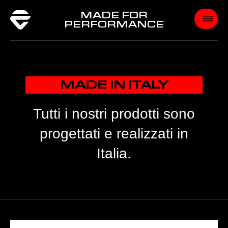
MADE FOR
PERFORMANCE
MADE IN ITALY
Tutti i nostri prodotti sono
progettati e realizzati in
Italia.