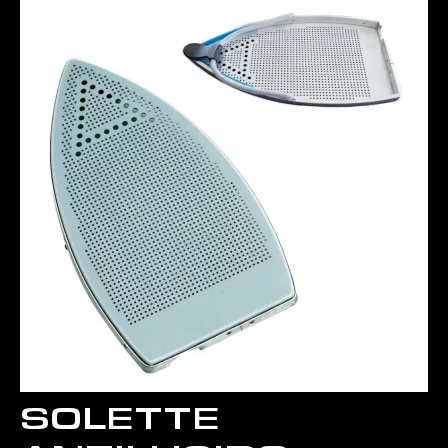
SOLETTE