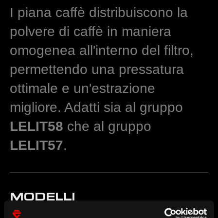
I piana caffè distribuiscono la
polvere di caffè in maniera
omogenea all'interno del filtro,
permettendo una pressatura
ottimale e un'estrazione
migliore. Adatti sia al gruppo
LELIT58
che al gruppo
LELIT57
.
MODELLI