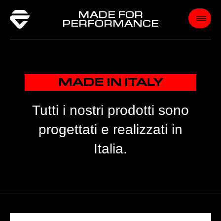
MADE FOR
PERFORMANCE
MADE IN ITALY
Tutti i nostri prodotti sono
progettati e realizzati in
Italia.