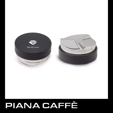
PIANA CAFFÈ