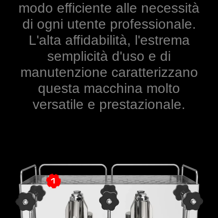
modo efficiente alle necessità
di ogni utente professionale.
L'alta affidabilità, l'estrema
semplicità d'uso e di
manutenzione caratterizzano
questa macchina molto
versatile e prestazionale.
1