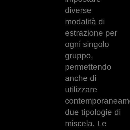
diverse
modalità di
estrazione per
ogni singolo
gruppo,
permettendo
anche di
utilizzare
contemporaneam
due tipologie di
miscela. Le