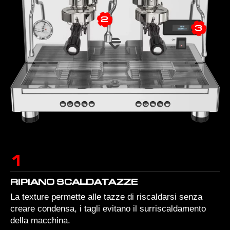
2
3
1
RIPIANO SCALDATAZZE
La texture permette alle tazze di riscaldarsi senza
creare condensa, i tagli evitano il surriscaldamento
della macchina.