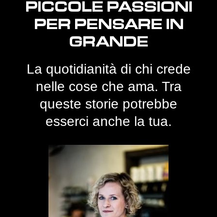
PICCOLE PASSIONI
PER PENSARE IN
GRANDE
La quotidianità di chi crede
nelle cose che ama. Tra
queste storie potrebbe
esserci anche la tua.