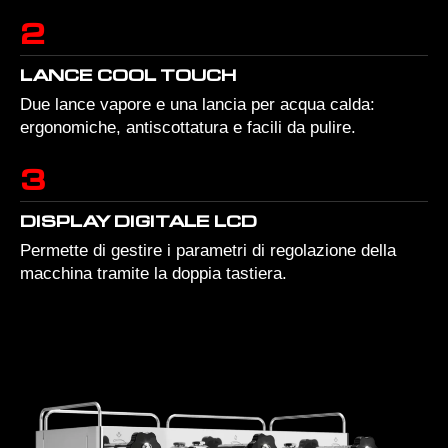
2
LANCE COOL TOUCH
Due lance vapore e una lancia per acqua calda:
ergonomiche, antiscottatura e facili da pulire.
3
DISPLAY DIGITALE LCD
Permette di gestire i parametri di regolazione della
macchina tramite la doppia tastiera.