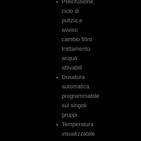
Preinfusione,
ciclo di
pulizia e
avviso
cambio filtro
trattamento
acqua
attivabili
Dosatura
automatica
programmabile
sui singoli
gruppi
Temperatura
visualizzabile