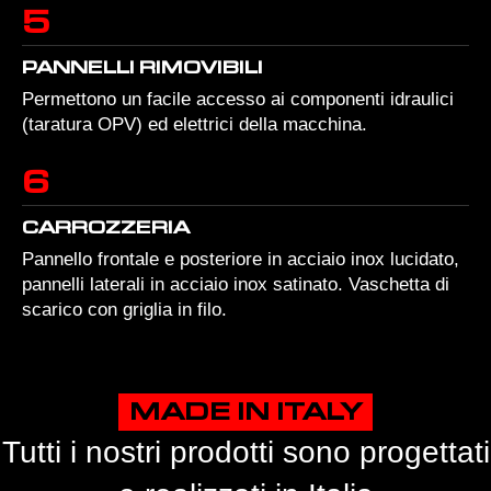
5
PANNELLI RIMOVIBILI
Permettono un facile accesso ai componenti idraulici
(taratura OPV) ed elettrici della macchina.
6
CARROZZERIA
Pannello frontale e posteriore in acciaio inox lucidato,
pannelli laterali in acciaio inox satinato. Vaschetta di
scarico con griglia in filo.
MADE IN ITALY
Tutti i nostri prodotti sono progettati