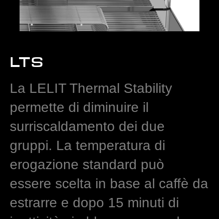
LTS
La LELIT Thermal Stability
permette di diminuire il
surriscaldamento dei due
gruppi. La temperatura di
erogazione standard può
essere scelta in base al caffè da
estrarre e dopo 15 minuti di