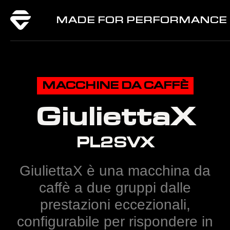
MADE FOR PERFORMANCE
MACCHINE DA CAFFÈ
GiuliettaX
PL2SVX
GiuliettaX è una macchina da
caffè a due gruppi dalle
prestazioni eccezionali,
configurabile per rispondere in