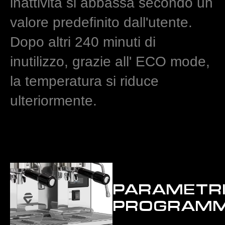
inattività si abbassa secondo un
valore predefinito dall'utente.
Dopo altri 240 minuti di
inutilizzo, grazie all' ECO mode,
la temperatura si riduce
ulteriormente.
PARAMETR
PROGRAMM