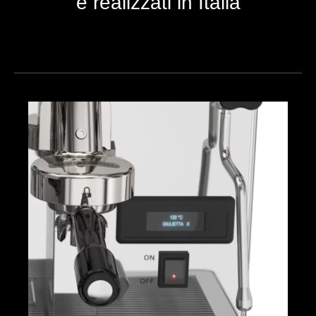
e realizzati in Italia