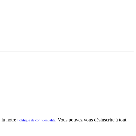
z lu notre
. Vous pouvez vous désinscrire à tout
Politique de confidentialité