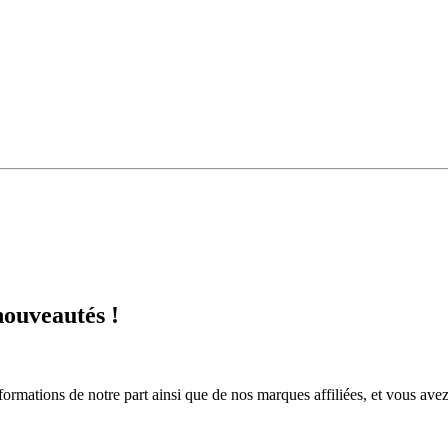
nouveautés !
ormations de notre part ainsi que de nos marques affiliées, et vous ave