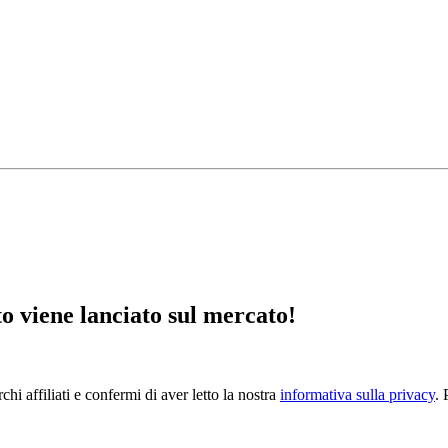
 viene lanciato sul mercato!
hi affiliati e confermi di aver letto la nostra
informativa sulla privacy
. 