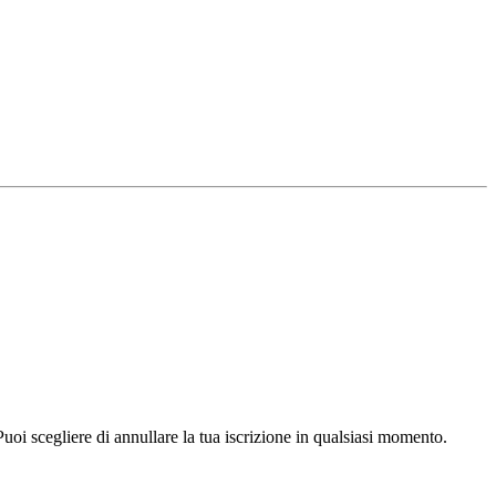
Puoi scegliere di annullare la tua iscrizione in qualsiasi momento.